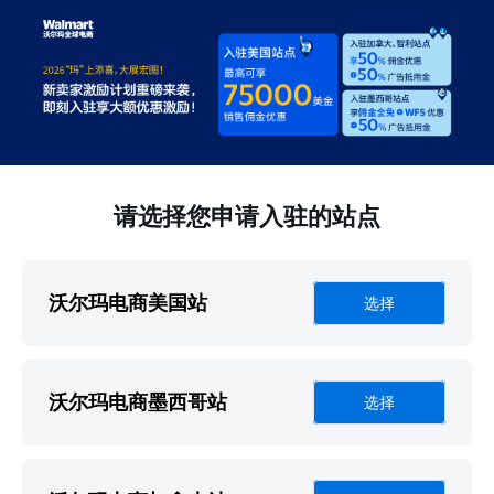
请选择您申请入驻的站点
沃尔玛电商美国站
选择
沃尔玛电商墨西哥站
选择